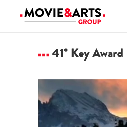
41° Key Award 