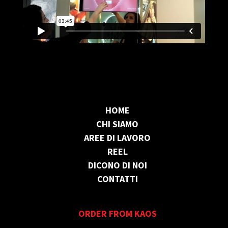
HOME
CHI SIAMO
AREE DI LAVORO
REEL
DICONO DI NOI
CONTATTI
ORDER FROM KAOS