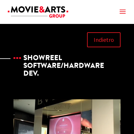
Indietro
SHOWREEL
SOFTWARE/HARDWARE
DEV.