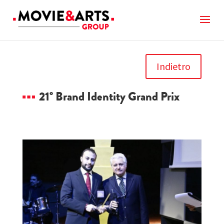
Indietro
21° Brand Identity Grand Prix