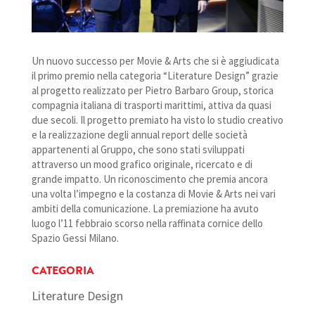
Un nuovo successo per Movie & Arts che si è aggiudicata
il primo premio nella categoria “Literature Design” grazie
al progetto realizzato per Pietro Barbaro Group, storica
compagnia italiana di trasporti marittimi, attiva da quasi
due secoli. Il progetto premiato ha visto lo studio creativo
e la realizzazione degli annual report delle società
appartenenti al Gruppo, che sono stati sviluppati
attraverso un mood grafico originale, ricercato e di
grande impatto. Un riconoscimento che premia ancora
una volta l’impegno e la costanza di Movie & Arts nei vari
ambiti della comunicazione. La premiazione ha avuto
luogo l’11 febbraio scorso nella raffinata cornice dello
Spazio Gessi Milano.
CATEGORIA
Literature Design