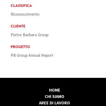
CLASSIFICA
Riconoscimento
CLIENTE
Pietro Barbaro Group
PROGETTO
PB Group Annual Report
HOME
CHI SIAMO
AREE DI LAVORO