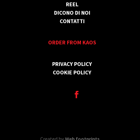
REEL
DICONO DI NOI
CONTATTI
ORDER FROM KAOS
PRIVACY POLICY
COOKIE POLICY
Created by
Web footprints